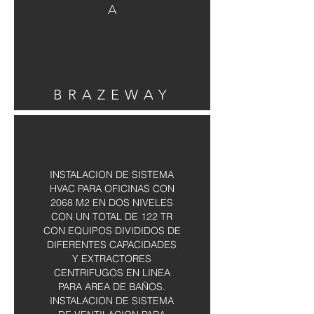
A
BRAZEWAY
INSTALACION DE SISTEMA
HVAC PARA OFICINAS CON
2068 M2 EN DOS NIVELES
CON UN TOTAL DE 122 TR
CON EQUIPOS DIVIDIDOS DE
DIFERENTES CAPACIDADES
Y EXTRACTORES
CENTRIFUGOS EN LINEA
PARA AREA DE BAÑOS.
INSTALACION DE SISTEMA