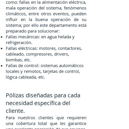
como: fallas en la alimentación eléctrica,
mala operación del sistema, fenómenos
climáticos, entre otros eventos, pueden
influir en la buena operación de su
sistema; por ello este departamento está
preparado para solucionar:
Fallas mecánicas: en agua helada y
refrigeración.
Fallas eléctricas: motores, contactores,
cableado, compresores, drivers,
bombas, etc.
Fallas de control: sistemas automáticos
locales y remotos, tarjetas de control,
lógica cableada, etc.
Pólizas diseñadas para cada
necesidad específica del
cliente.
Para nuestros clientes que requieren
una cobertura total que les garantice