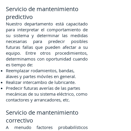
Servicio de mantenimiento
predictivo
Nuestro departamento está capacitado
para interpretar el comportamiento de
su sistema y determinar las medidas
necesarias para predecir posibles
futuras fallas que pueden afectar a su
equipo. Entre otros procedimientos,
determinamos con oportunidad cuando
es tiempo de:
Reemplazar rodamientos, bandas,
álaves y partes móviles en general.
Realizar intercambio de lubricante.
Predecir futuras averías de las partes
mecánicas de su sistema eléctrico, como
contactores y arrancadores, etc.
Servicio de mantenimiento
correctivo
A menudo factores probabilísticos