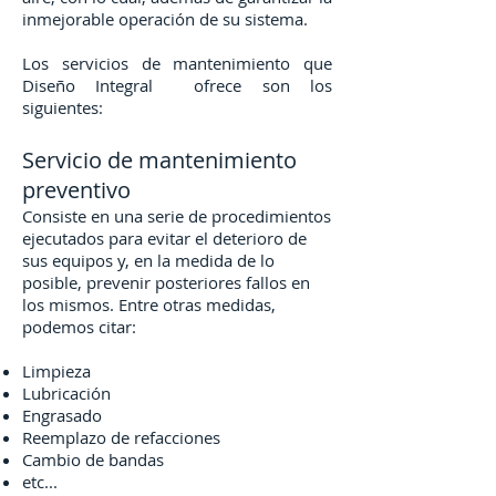
inmejorable operación de su sistema.
Los servicios de mantenimiento que
Diseño Integral ofrece son los
siguientes:
Servicio de mantenimiento
preventivo
Consiste en una serie de procedimientos
ejecutados para evitar el deterioro de
sus equipos y, en la medida de lo
posible, prevenir posteriores fallos en
los mismos. Entre otras medidas,
podemos citar:
Limpieza
Lubricación
Engrasado
Reemplazo de refacciones
Cambio de bandas
etc...