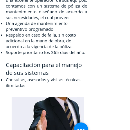
una excelente operación de sus equipos,
contamos con un sistema de póliza de
mantenimiento diseñado de acuerdo a
sus necesidades, el cual provee:
Una agenda de mantenimiento
preventivo programado
Respaldo en caso de falla, sin costo
adicional en la mano de obra, de
acuerdo a la vigencia de la póliza.
Soporte prioritario los 365 días del año.
Capacitación para el manejo
de sus sistemas
Consultas, asesorías y visitas técnicas
ilimitadas