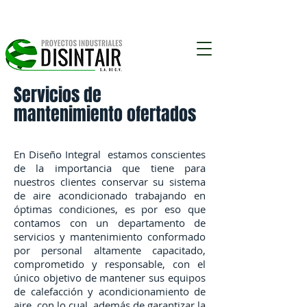
Monterrey N.L.
Servicios de
mantenimiento ofertados
En Diseño Integral estamos conscientes
de la importancia que tiene para
nuestros clientes conservar su sistema
de aire acondicionado trabajando en
óptimas condiciones, es por eso que
contamos con un departamento de
servicios y mantenimiento conformado
por personal altamente capacitado,
comprometido y responsable, con el
único objetivo de mantener sus equipos
de calefacción y acondicionamiento de
aire, con lo cual, además de garantizar la